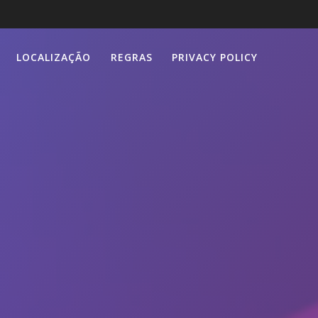
LOCALIZAÇÃO
REGRAS
PRIVACY POLICY