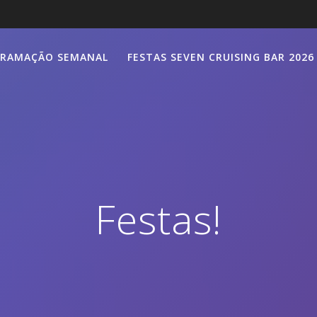
RAMAÇÃO SEMANAL
FESTAS SEVEN CRUISING BAR 2026
Festas!